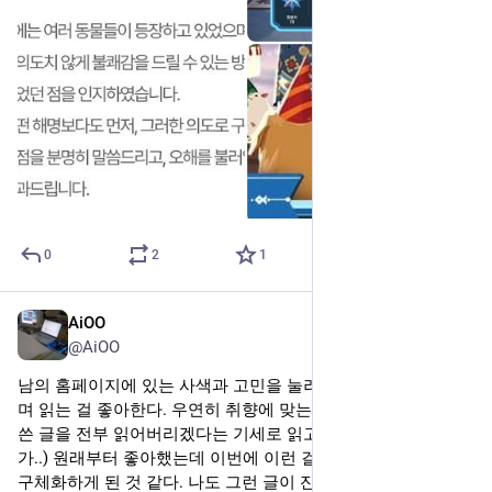
0
2
1
AiOO
2025년 7월 2일
*
@AiOO
남의 홈페이지에 있는 사색과 고민을 눌러 담은 글들을 정독하
며 읽는 걸 좋아한다. 우연히 취향에 맞는 글을 만나면 그 분이 
쓴 글을 전부 읽어버리겠다는 기세로 읽고는 한다. (좀 변태같은
가..) 원래부터 좋아했는데 이번에 이런 걸 좋아하는구나 하고 
구체화하게 된 것 같다. 나도 그런 글이 잔뜩 있는 홈페이지를 